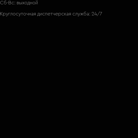
Сб-Вс: выходной
Круглосуточная диспетчерская служба: 24/7