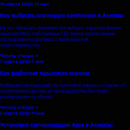
10 марта 2026
·
12 мин
Как выбрать охранную компанию в Алматы
На что обращать внимание при выборе охранной фирмы:
лицензия МВД, собственные ГБР, время реагирования,
оборудование и договор с материальной
ответственностью.
Читать статью →
7 марта 2026
·
7 мин
Как работает пультовая охрана
Разбираем принцип работы пультовой охраны по шагам: от
срабатывания датчика до приезда группы быстрого
реагирования на объект.
Читать статью →
3 марта 2026
·
9 мин
Установка сигнализации Ajax в Алматы: