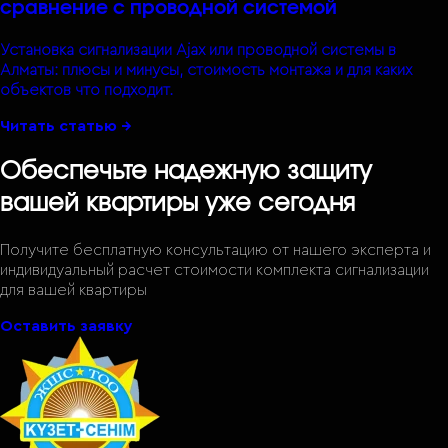
сравнение с проводной системой
Установка сигнализации Ajax или проводной системы в
Алматы: плюсы и минусы, стоимость монтажа и для каких
объектов что подходит.
Читать статью →
Обеспечьте надежную защиту
вашей квартиры уже сегодня
Получите бесплатную консультацию от нашего эксперта и
индивидуальный расчет стоимости комплекта сигнализации
для вашей квартиры
Оставить заявку