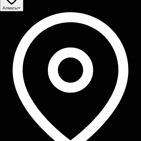
Алматы