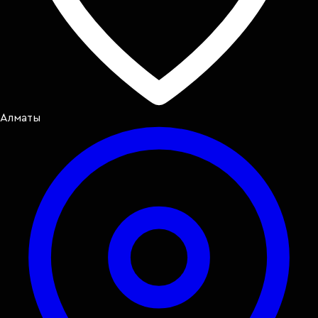
Алматы