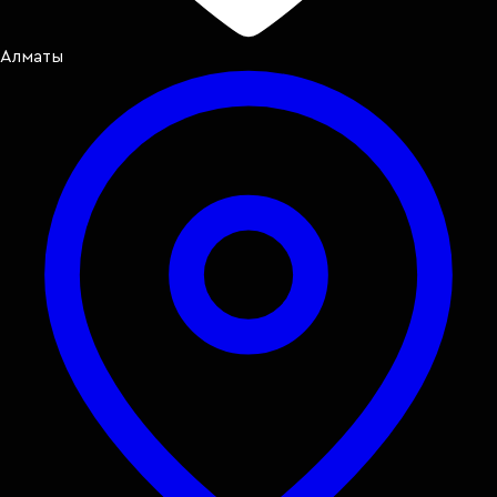
Алматы