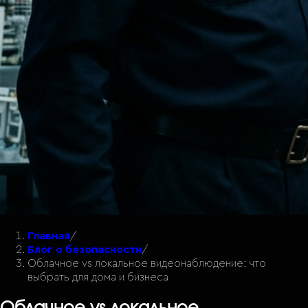
Главная
/
Блог о безопасности
/
Облачное vs локальное видеонаблюдение: что
выбрать для дома и бизнеса