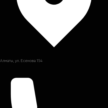
Алматы, ул. Есенова 154