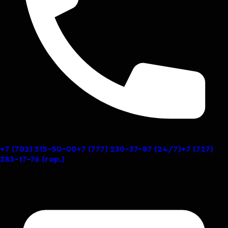
+7 (702) 515-50-00
+7 (777) 230-37-87
(24/7)
+7 (727)
383-17-76
(гор.)