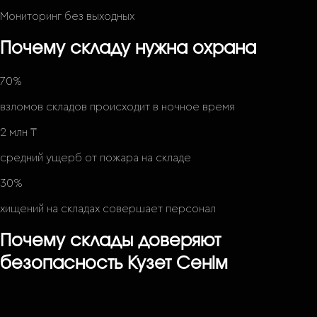
Мониторинг без выходных
Почему складу нужна охрана
70%
взломов складов происходит в ночное время
2 млн ₸
средний ущерб от пожара на складе
30%
хищений на складах совершает персонал
Почему склады доверяют
безопасность Кузет Сенiм