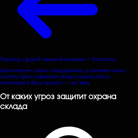
Переход с другой охранной компании — бесплатно
Демонтируем старое оборудование, установим новую
систему Ajax и подключим склад к нашему пульту
мониторинга. Весь процесс — за 1 день
От каких угроз защитит охрана
склада