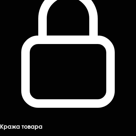
Кража товара