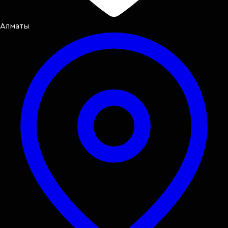
Алматы