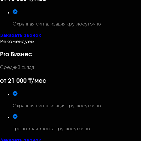
Охранная сигнализация круглосуточно
Заказать звонок
Рекомендуем
Pro Бизнес
Средний склад
от 21 000 ₸
/мес
Охранная сигнализация круглосуточно
Тревожная кнопка круглосуточно
Заказать звонок