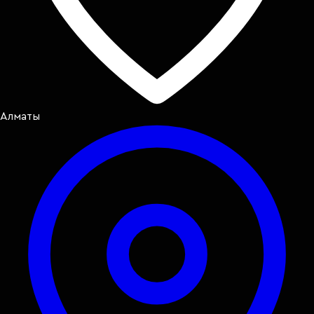
Алматы