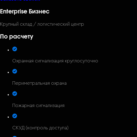
Enterprise Бизнес
Крупный склад / логистический центр
По расчету
Охранная сигнализация круглосуточно
Периметральная охрана
Пожарная сигнализация
СКУД (контроль доступа)