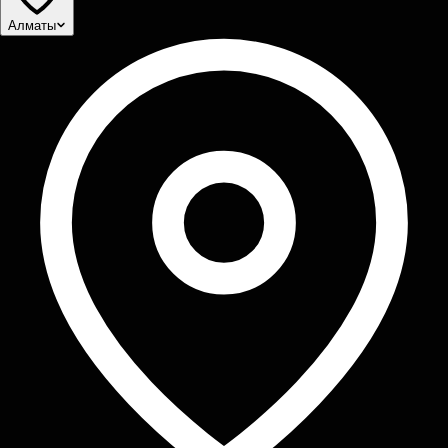
Алматы