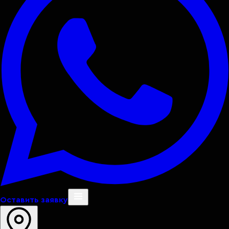
Оставить заявку