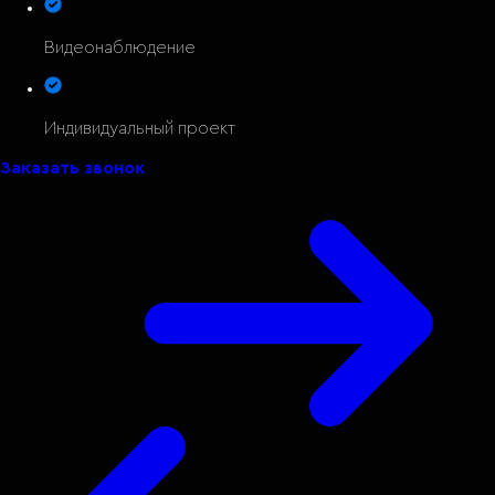
Видеонаблюдение
Индивидуальный проект
Заказать звонок