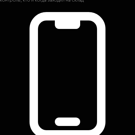
контроль, кто и когда заходил на склад