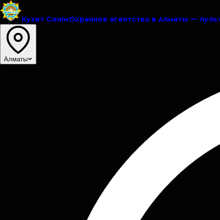
Кузет Сенiм
Охранное агентство в Алматы — пуль
Алматы