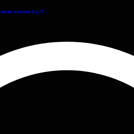
товая охрана 24/7