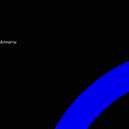
Алматы