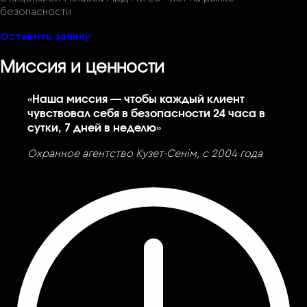
безопасности
Оставить заявку
Миссия и ценности
«Наша миссия — чтобы каждый клиент
чувствовал себя в безопасности 24 часа в
сутки, 7 дней в неделю»
Охранное агентство Кузет-Сенiм, с 2004 года