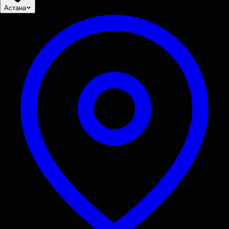
Астана