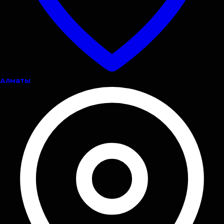
Алматы