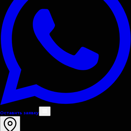
Оставить заявку