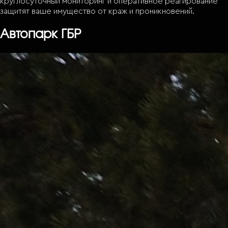
круглосуточный мониторинг и оперативное реагирование
защитят ваше имущество от краж и проникновений.
Автопарк ГБР