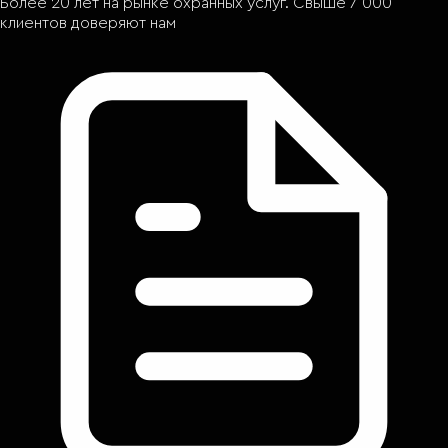
Более 20 лет на рынке охранных услуг. Свыше 7 000
клиентов доверяют нам