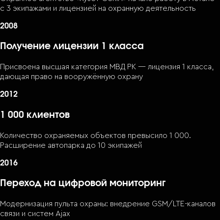
с 3 экипажами и лицензией на охранную деятельность
2008
Получение лицензии 1 класса
Присвоена высшая категория МВД РК — лицензия 1 класса,
дающая право на вооружённую охрану
2012
1 000 клиентов
Количество охраняемых объектов превысило 1 000.
Расширение автопарка до 10 экипажей
2016
Переход на цифровой мониторинг
Модернизация пульта охраны: внедрение GSM/LTE-каналов
связи и систем Ajax