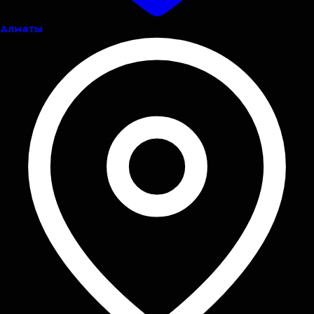
Алматы