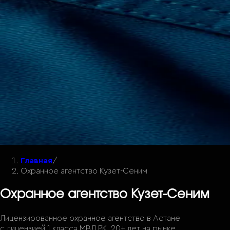
Главная
/
Охранное агентство Кузет-Сеним
Охранное агентство Кузет-Сеним
Лицензированное охранное агентство в Астане
с лицензией 1 класса МВД РК. 20+ лет на рынке