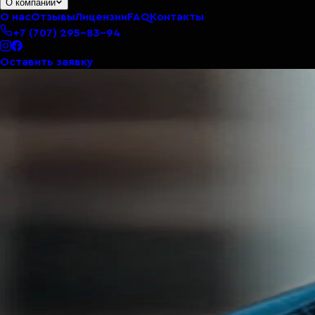
О компании
О нас
Отзывы
Лицензии
FAQ
Контакты
+7 (707) 295-83-94
Оставить заявку