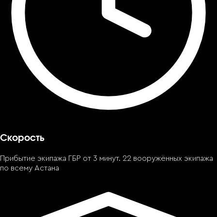
Скорость
Прибытие экипажа ГБР от 3 минут. 22 вооружённых экипажа
по всему Астана