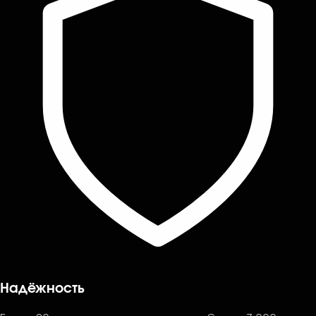
Надёжность