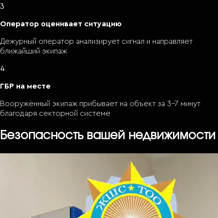
3
Оператор оценивает ситуацию
Дежурный оператор анализирует сигнал и направляет
ближайший экипаж
4
ГБР на месте
Вооружённый экипаж прибывает на объект за 3–7 минут
благодаря секторной системе
Безопасность вашей недвижимости