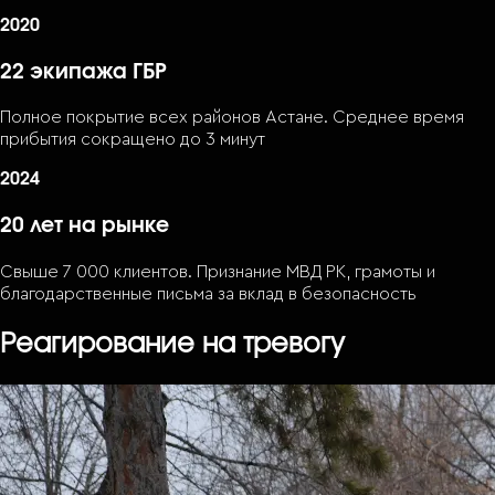
2020
22 экипажа ГБР
Полное покрытие всех районов Астане. Среднее время
прибытия сокращено до 3 минут
2024
20 лет на рынке
Свыше 7 000 клиентов. Признание МВД РК, грамоты и
благодарственные письма за вклад в безопасность
Реагирование на тревогу