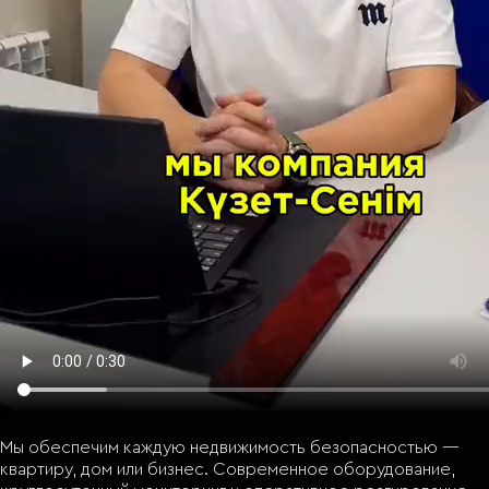
Мы обеспечим каждую недвижимость безопасностью —
квартиру, дом или бизнес. Современное оборудование,