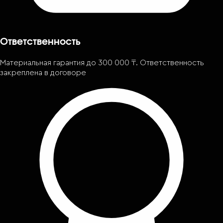
Ответственность
Материальная гарантия до 300 000 ₸. Ответственность
закреплена в договоре