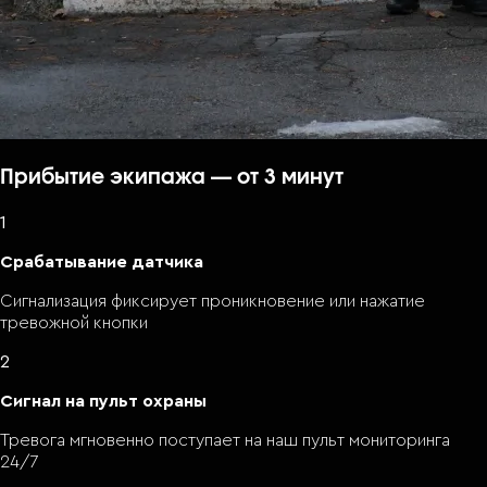
Прибытие экипажа — от 3 минут
1
Срабатывание датчика
Сигнализация фиксирует проникновение или нажатие
тревожной кнопки
2
Сигнал на пульт охраны
Тревога мгновенно поступает на наш пульт мониторинга
24/7