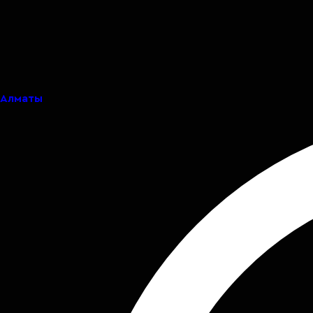
Алматы