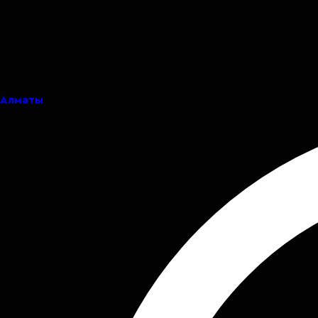
Алматы