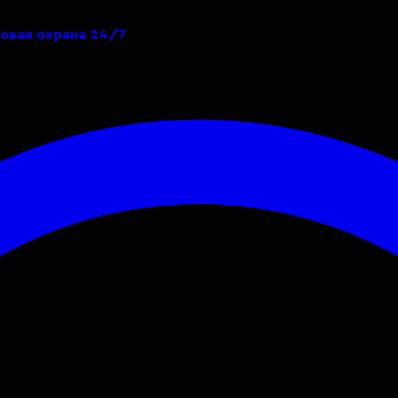
товая охрана 24/7