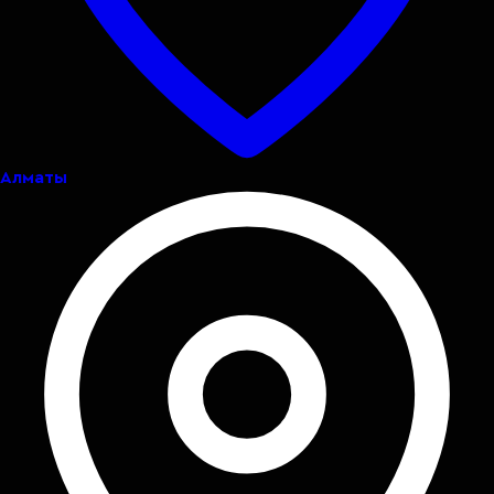
Алматы