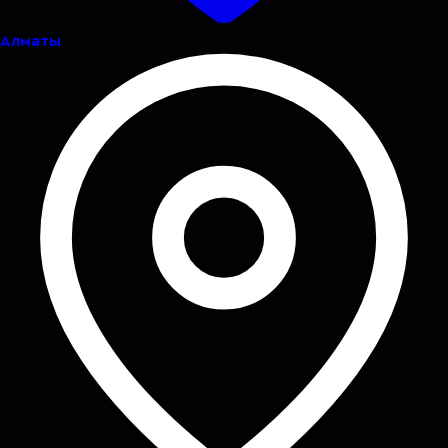
Алматы