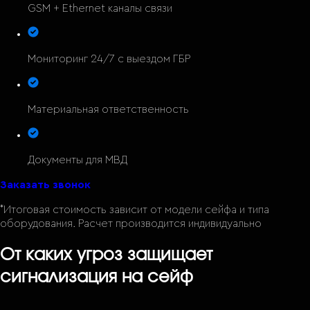
GSM + Ethernet каналы связи
Мониторинг 24/7 с выездом ГБР
Материальная ответственность
Документы для МВД
Заказать звонок
*Итоговая стоимость зависит от модели сейфа и типа
оборудования. Расчет производится индивидуально
От каких угроз защищает
сигнализация на сейф