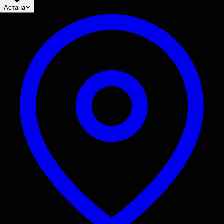
Астана