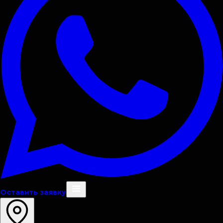
Оставить заявку