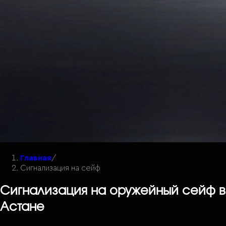
Главная
/
Сигнализация на сейф
Сигнализация на оружейный сейф в
Астане