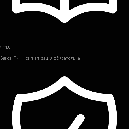
2016
Закон РК — сигнализация обязательна