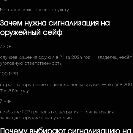
Монтаж и подключение к пульту
Зачем нужна сигнализация на
оружейный сейф
320+
случаев хищения оружия в РК за 2024 год — владелец несёт
уголовную ответственность
100 МРП
штраф за нарушение правил хранения оружия — до 369 200
₸ в 2026 году
7 мин
прибытие ГБР при попытке вскрытия — сигнализация
защищает оружие и вашу семью
Почему выбирают сигнализацию на