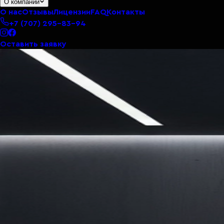
О компании
О нас
Отзывы
Лицензии
FAQ
Контакты
+7 (707) 295-83-94
Оставить заявку