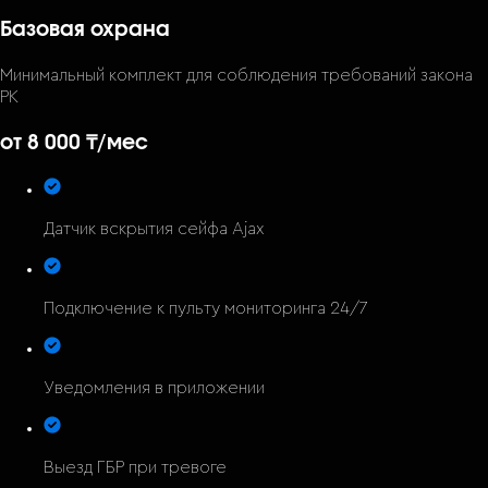
Базовая охрана
Минимальный комплект для соблюдения требований закона
РК
от 8 000 ₸
/мес
Датчик вскрытия сейфа Ajax
Подключение к пульту мониторинга 24/7
Уведомления в приложении
Выезд ГБР при тревоге