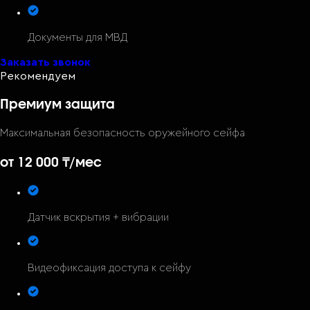
Документы для МВД
Заказать звонок
Рекомендуем
Премиум защита
Максимальная безопасность оружейного сейфа
от 12 000 ₸
/мес
Датчик вскрытия + вибрации
Видеофиксация доступа к сейфу