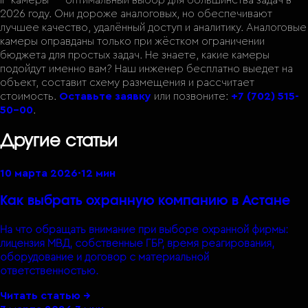
2026 году. Они дороже аналоговых, но обеспечивают
лучшее качество, удалённый доступ и аналитику. Аналоговые
камеры оправданы только при жёстком ограничении
бюджета для простых задач. Не знаете, какие камеры
подойдут именно вам? Наш инженер бесплатно выедет на
объект, составит схему размещения и рассчитает
стоимость.
Оставьте заявку
или позвоните:
+7 (702) 515-
50-00
.
Другие статьи
10 марта 2026
·
12 мин
Как выбрать охранную компанию в Астане
На что обращать внимание при выборе охранной фирмы:
лицензия МВД, собственные ГБР, время реагирования,
оборудование и договор с материальной
ответственностью.
Читать статью →