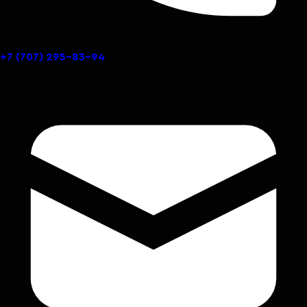
+7 (707) 295-83-94