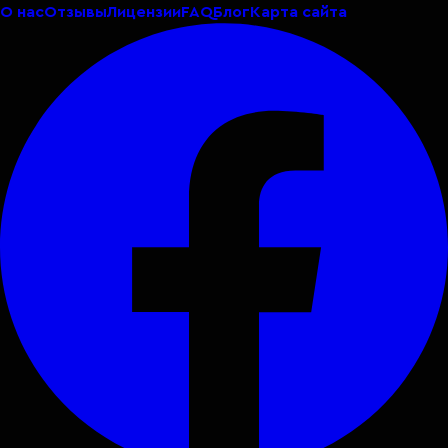
О нас
Отзывы
Лицензии
FAQ
Блог
Карта сайта