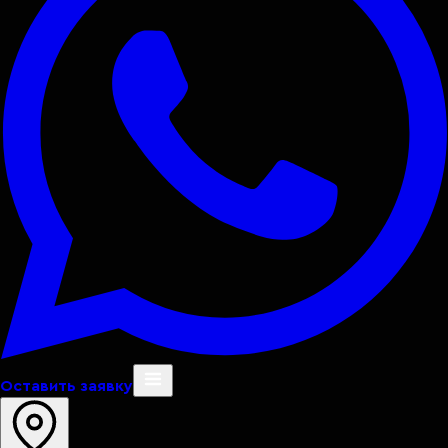
Оставить заявку