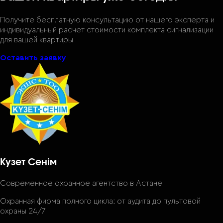
Получите бесплатную консультацию от нашего эксперта и
индивидуальный расчет стоимости комплекта сигнализации
для вашей квартиры
Оставить заявку
Кузет Сенім
Современное охранное агентство
в Астане
Охранная фирма полного цикла: от аудита до пультовой
охраны 24/7