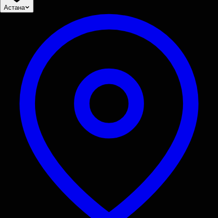
Астана