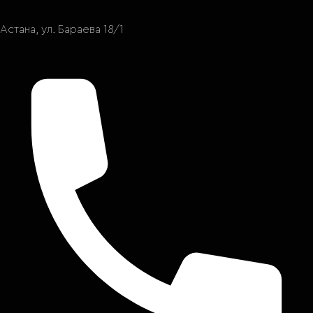
Астана, ул. Бараева 18/1