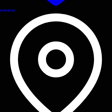
Алматы