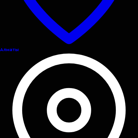
Алматы