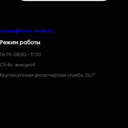
astana@kuzet-senim.kz
Режим работы
Пн-Пт: 08:00 – 17:00
Сб-Вс: выходной
Круглосуточная диспетчерская служба: 24/7