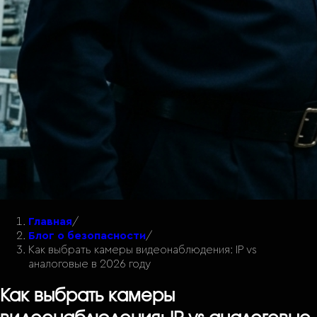
Главная
/
Блог о безопасности
/
Как выбрать камеры видеонаблюдения: IP vs
аналоговые в 2026 году
Как выбрать камеры