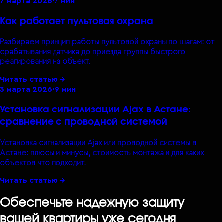
7 марта 2026
·
7 мин
Как работает пультовая охрана
Разбираем принцип работы пультовой охраны по шагам: от
срабатывания датчика до приезда группы быстрого
реагирования на объект.
Читать статью →
3 марта 2026
·
9 мин
Установка сигнализации Ajax в Астане:
сравнение с проводной системой
Установка сигнализации Ajax или проводной системы в
Астане: плюсы и минусы, стоимость монтажа и для каких
объектов что подходит.
Читать статью →
Обеспечьте надежную защиту
вашей квартиры уже сегодня