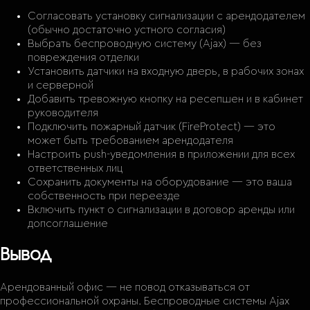
Согласовать установку сигнализации с арендодателем
(обычно достаточно устного согласия)
Выбрать беспроводную систему (Ajax) — без
повреждения отделки
Установить датчики на входную дверь, в рабочих зонах
и серверной
Добавить тревожную кнопку на ресепшен и в кабинет
руководителя
Подключить пожарный датчик (FireProtect) — это
может быть требованием арендодателя
Настроить push-уведомления в приложении для всех
ответственных лиц
Сохранить документы на оборудование — это ваша
собственность при переезде
Включить пункт о сигнализации в договор аренды или
допсоглашение
Вывод
Арендованный офис — не повод отказываться от
профессиональной охраны. Беспроводные системы Ajax