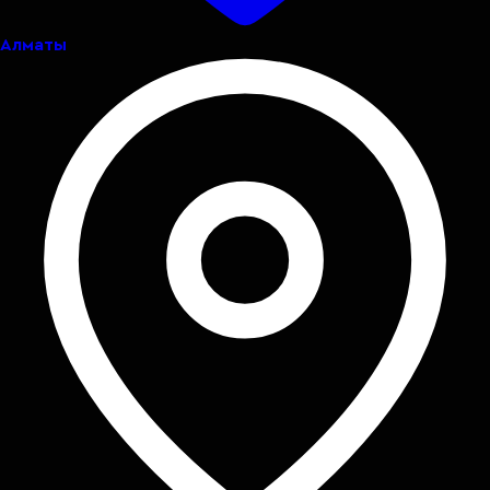
Алматы