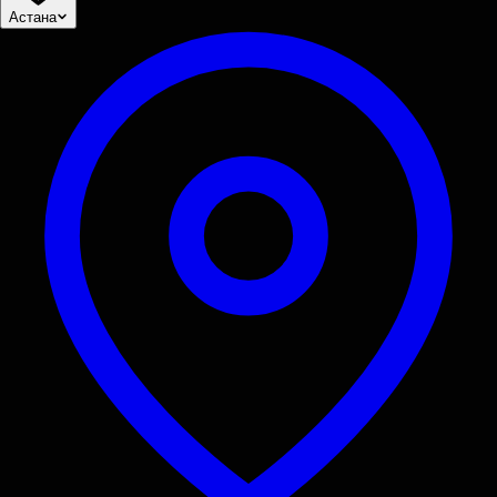
Астана