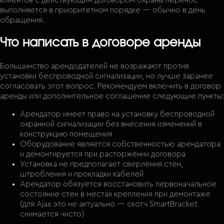
клиентов с действующим договором охраны перенос
выполняется в приоритетном порядке — обычно в день
обращения.
Что написать в договоре аренды
Большинство арендодателей не возражают против
установки беспроводной сигнализации, но лучше заранее
согласовать этот вопрос. Рекомендуем включить в договор
аренды или дополнительное соглашение следующие пункты:
Арендатор имеет право на установку беспроводной
охранной сигнализации без внесения изменений в
конструкцию помещения
Оборудование является собственностью арендатора
и демонтируется при расторжении договора
Установка не предполагает сверления стен,
штробления и прокладки кабелей
Арендатор обязуется восстановить первоначальное
состояние стен в местах крепления при демонтаже
(для Ajax это не актуально — скотч SmartBracket
снимается чисто)