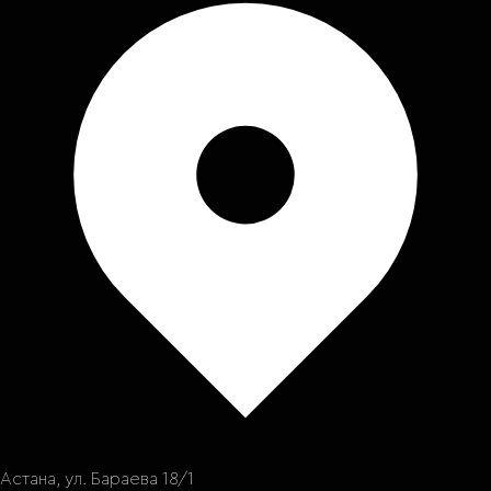
Астана, ул. Бараева 18/1