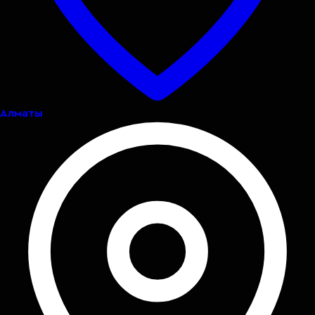
Алматы