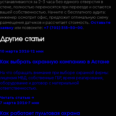
устанавливаются за 2–3 часа без единого отверстия в
стене, полностью переносятся при переезде и остаются
вашей собственностью. Начните с бесплатного аудита:
инженер осмотрит офис, предложит оптимальную схему
размещения датчиков и рассчитает стоимость.
Оставьте
заявку
или позвоните:
+7 (702) 515-50-00
.
Другие статьи
10 марта 2026
·
12 мин
Как выбрать охранную компанию в Астане
На что обращать внимание при выборе охранной фирмы:
лицензия МВД, собственные ГБР, время реагирования,
оборудование и договор с материальной
ответственностью.
Читать статью →
7 марта 2026
·
7 мин
Как работает пультовая охрана