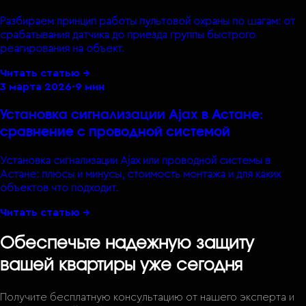
Разбираем принцип работы пультовой охраны по шагам: от
срабатывания датчика до приезда группы быстрого
реагирования на объект.
Читать статью →
3 марта 2026
·
9 мин
Установка сигнализации Ajax в Астане:
сравнение с проводной системой
Установка сигнализации Ajax или проводной системы в
Астане: плюсы и минусы, стоимость монтажа и для каких
объектов что подходит.
Читать статью →
Обеспечьте надежную защиту
вашей квартиры уже сегодня
Получите бесплатную консультацию от нашего эксперта и