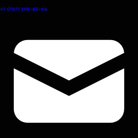
+7 (707) 295-83-94