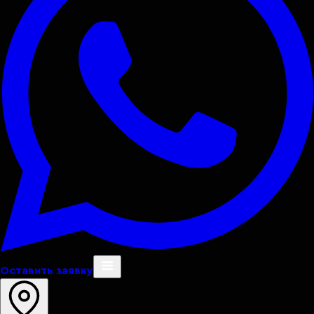
Оставить заявку