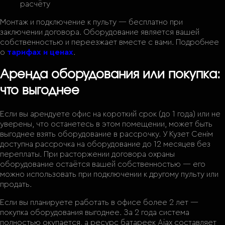
расчёту
Монтаж и подключение к пульту — бесплатно при
заключении договора. Оборудование является вашей
собственностью и переезжает вместе с вами. Подробнее
о
тарифах и ценах
.
Аренда оборудования или покупка:
что выгоднее
Если вы арендуете офис на короткий срок (до 1 года) или не
уверены, что останетесь в этом помещении, может быть
выгоднее взять оборудование в рассрочку. У Кузет Сенiм
доступна рассрочка на оборудование до 12 месяцев без
переплаты. При расторжении договора охраны
оборудование остаётся вашей собственностью — его
можно использовать при подключении к другому пульту или
продать.
Если вы планируете работать в офисе более 2 лет —
покупка оборудования выгоднее. За 2 года система
полностью окупается, а ресурс батареек Ajax составляет