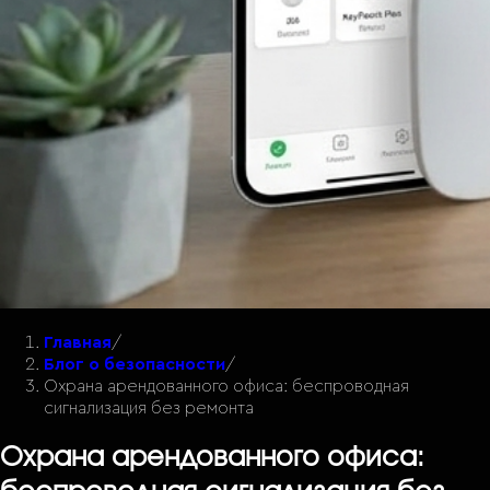
Главная
/
Блог о безопасности
/
Охрана арендованного офиса: беспроводная
сигнализация без ремонта
Охрана арендованного офиса: